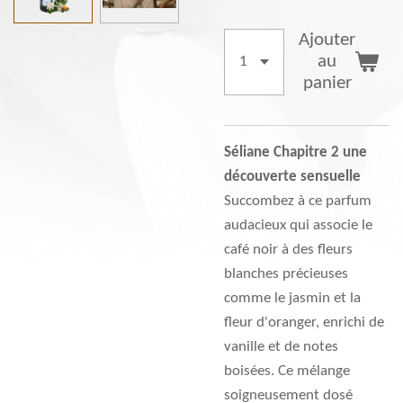
Ajouter
au
panier
Séliane Chapitre 2
une
découverte sensuelle
Succombez à ce parfum
audacieux qui associe le
café noir à des fleurs
blanches précieuses
comme le jasmin et la
fleur d'oranger, enrichi de
vanille et de notes
boisées. Ce mélange
soigneusement dosé