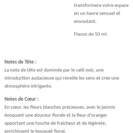
transformera votre espace
en un havre sensuel et
envoutant.
Flacon de 10 ml.
Notes de Tête :
La note de tête est dominée par le café noir, une
introduction audacieuse qui réveille les sens et crée une
atmosphère intrigante.
Notes de Cœur :
En cœur, les fleurs blanches précieuses, avec le jasmin
évoquant une douceur florale et la fleur d'oranger
apportant une touche de fraîcheur et de légèreté,
enrichissent le bouquet floral.