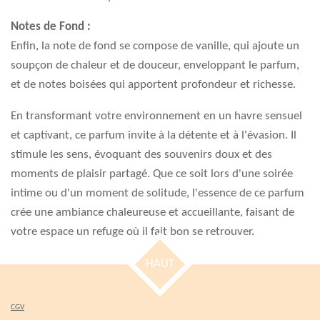
Notes de Fond :
Enfin, la note de fond se compose de vanille, qui ajoute un
soupçon de chaleur et de douceur, enveloppant le parfum,
et de notes boisées qui apportent profondeur et richesse.
En transformant votre environnement en un havre sensuel
et captivant, ce parfum invite à la détente et à l'évasion. Il
stimule les sens, évoquant des souvenirs doux et des
moments de plaisir partagé. Que ce soit lors d'une soirée
intime ou d'un moment de solitude, l'essence de ce parfum
crée une ambiance chaleureuse et accueillante, faisant de
votre espace un refuge où il fait bon se retrouver.
HAUT
CGV