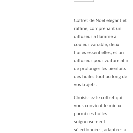
Coffret de Noël élégant et
raffiné, comprenant un
diffuseur à flamme à
couleur variable, deux
huiles essentielles, et un
diffuseur pour voiture afin
de prolonger les bienfaits
des huiles tout au long de
vos trajets.
Choisissez le coffret qui
vous convient le mieux
parmi ces huiles
soigneusement
sélectionnées, adaptées à